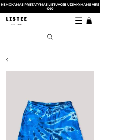
NEMOKAMAS PRISTATYMAS LIETUVOJE UŽSAKYMAMS VIRŠ
€40