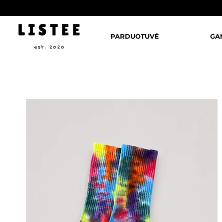
PARDUOTUVĖ
GA